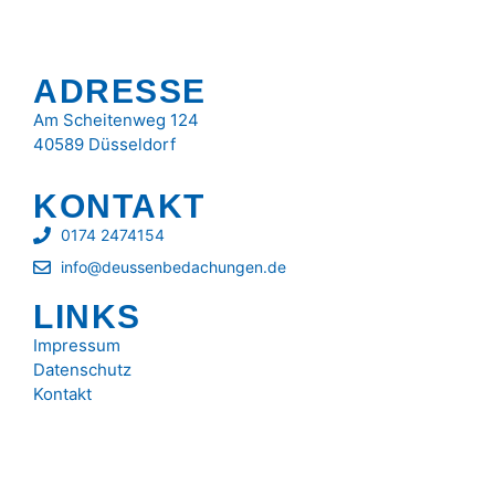
ADRESSE
Am Scheitenweg 124
40589 Düsseldorf
KONTAKT
0174 2474154
info@deussenbedachungen.de
LINKS
Impressum
Datenschutz
Kontakt