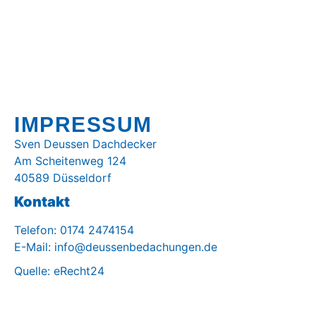
IMPRESSUM
Sven Deussen Dachdecker
Am Scheitenweg 124
40589 Düsseldorf
Kontakt
Telefon: 0174 2474154
E-Mail: info@deussenbedachungen.de
Quelle: eRecht24