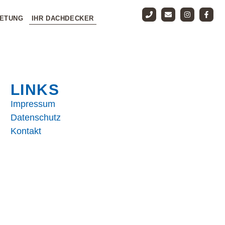
ETUNG
IHR DACHDECKER
LINKS
Impressum
Datenschutz
Kontakt