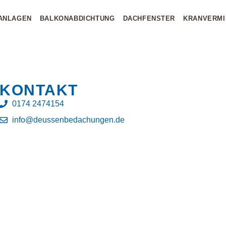
ANLAGEN
BALKONABDICHTUNG
DACHFENSTER
KRANVERMI
KONTAKT
0174 2474154
info@deussenbedachungen.de