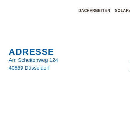
DACHARBEITEN
SOLAR
ADRESSE
Am Scheitenweg 124
40589 Düsseldorf