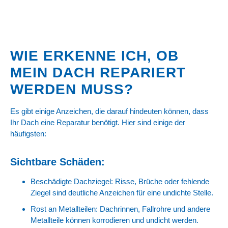
WIE ERKENNE ICH, OB
MEIN DACH REPARIERT
WERDEN MUSS?
Es gibt einige Anzeichen, die darauf hindeuten können, dass
Ihr Dach eine Reparatur benötigt. Hier sind einige der
häufigsten:
Sichtbare Schäden:
Beschädigte Dachziegel: Risse, Brüche oder fehlende
Ziegel sind deutliche Anzeichen für eine undichte Stelle.
Rost an Metallteilen: Dachrinnen, Fallrohre und andere
Metallteile können korrodieren und undicht werden.