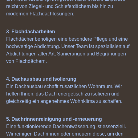
reicht von Ziegel- und Schieferdächern bis hin zu
modernen Flachdachlösungen.
3. Flachdacharbeiten
Flachdächer benötigen eine besondere Pflege und eine
hochwertige Abdichtung. Unser Team ist spezialisiert auf
Abdichtungen aller Art, Sanierungen und Begrünungen
von Flachdächern.
4. Dachausbau und Isolierung
Ein Dachausbau schafft zusätzlichen Wohnraum. Wir
helfen Ihnen, das Dach energetisch zu isolieren und
gleichzeitig ein angenehmes Wohnklima zu schaffen.
5. Dachrinnenreinigung und -erneuerung
Eine funktionierende Dachentwässerung ist essenziell.
Wir reinigen Dachrinnen oder erneuern diese, um den