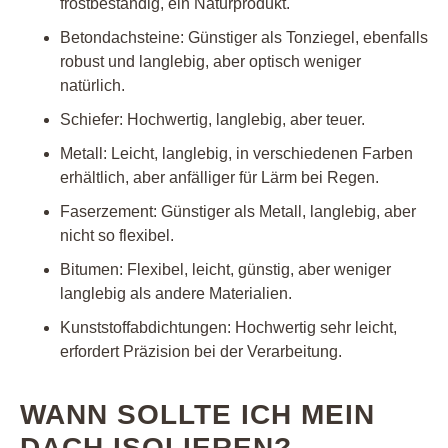
frostbeständig, ein Naturprodukt.
Betondachsteine: Günstiger als Tonziegel, ebenfalls
robust und langlebig, aber optisch weniger
natürlich.
Schiefer: Hochwertig, langlebig, aber teuer.
Metall: Leicht, langlebig, in verschiedenen Farben
erhältlich, aber anfälliger für Lärm bei Regen.
Faserzement: Günstiger als Metall, langlebig, aber
nicht so flexibel.
Bitumen: Flexibel, leicht, günstig, aber weniger
langlebig als andere Materialien.
Kunststoffabdichtungen: Hochwertig sehr leicht,
erfordert Präzision bei der Verarbeitung.
WANN SOLLTE ICH MEIN
DACH ISOLIEREN?