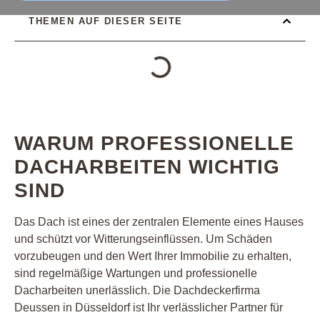
THEMEN AUF DIESER SEITE
WARUM PROFESSIONELLE
DACHARBEITEN WICHTIG
SIND
Das Dach ist eines der zentralen Elemente eines Hauses
und schützt vor Witterungseinflüssen. Um Schäden
vorzubeugen und den Wert Ihrer Immobilie zu erhalten,
sind regelmäßige Wartungen und professionelle
Dacharbeiten unerlässlich. Die Dachdeckerfirma
Deussen in Düsseldorf ist Ihr verlässlicher Partner für