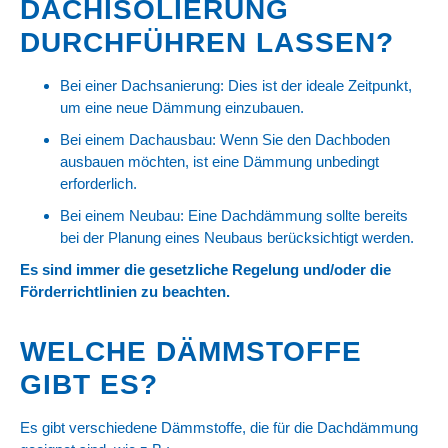
DACHISOLIERUNG
DURCHFÜHREN LASSEN?
Bei einer Dachsanierung: Dies ist der ideale Zeitpunkt,
um eine neue Dämmung einzubauen.
Bei einem Dachausbau: Wenn Sie den Dachboden
ausbauen möchten, ist eine Dämmung unbedingt
erforderlich.
Bei einem Neubau: Eine Dachdämmung sollte bereits
bei der Planung eines Neubaus berücksichtigt werden.
Es sind immer die gesetzliche Regelung und/oder die
Förderrichtlinien zu beachten.
WELCHE DÄMMSTOFFE
GIBT ES?
Es gibt verschiedene Dämmstoffe, die für die Dachdämmung