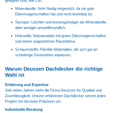
geeignet sind, wie z.B.:
Mineralwolle: Sehr häufig eingesetzt, da sie gute
Dämmeigenschaften hat und nicht brennbar ist.
Styropor: Leichter und kostengünstiger als Mineralwolle,
aber weniger umweltfreundlich.
Holzwolle: Naturprodukt mit guten Dämmeigenschaften
und einem angenehmen Raumklima.
Schaumstoffe: Flexible Materialien, die sich gut an
schwierige Geometrien anpassen.
Warum Deussen Dachdecker die richtige
Wahl ist
Erfahrung und Expertise
Seit vielen Jahren steht die Firma Deussen für Qualität und
Zuverlässigkeit. Unsere erfahrenen Dachdecker setzen jedes
Projekt mit höchster Präzision um.
Individuelle Beratung