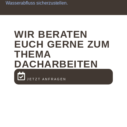
Wasserabfluss sicherzustellen.
WIR BERATEN
EUCH GERNE ZUM
THEMA
DACHARBEITEN
JETZT ANFRAGEN