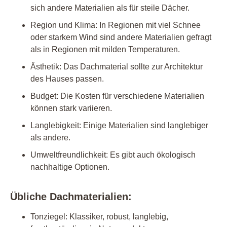
sich andere Materialien als für steile Dächer.
Region und Klima: In Regionen mit viel Schnee
oder starkem Wind sind andere Materialien gefragt
als in Regionen mit milden Temperaturen.
Ästhetik: Das Dachmaterial sollte zur Architektur
des Hauses passen.
Budget: Die Kosten für verschiedene Materialien
können stark variieren.
Langlebigkeit: Einige Materialien sind langlebiger
als andere.
Umweltfreundlichkeit: Es gibt auch ökologisch
nachhaltige Optionen.
Übliche Dachmaterialien:
Tonziegel: Klassiker, robust, langlebig,