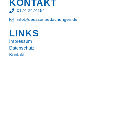
KONTAKT
0174 2474154
info@deussenbedachungen.de
LINKS
Impressum
Datenschutz
Kontakt