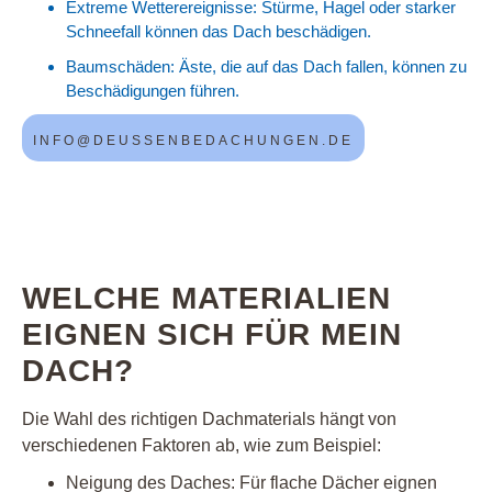
Extreme Wetterereignisse: Stürme, Hagel oder starker
Schneefall können das Dach beschädigen.
Baumschäden: Äste, die auf das Dach fallen, können zu
Beschädigungen führen.
INFO@DEUSSENBEDACHUNGEN.DE
WELCHE MATERIALIEN
EIGNEN SICH FÜR MEIN
DACH?
Die Wahl des richtigen Dachmaterials hängt von
verschiedenen Faktoren ab, wie zum Beispiel:
Neigung des Daches: Für flache Dächer eignen