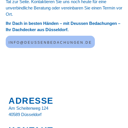
Tat zur Seite. Kontaktieren Sie uns noch heute für eine
unverbindliche Beratung oder vereinbaren Sie einen Termin vor
Ort.
Ihr Dach in besten Händen – mit Deussen Bedachungen –
Ihr Dachdecker aus Düsseldorf.
INFO@DEUSSENBEDACHUNGEN.DE
ADRESSE
Am Scheitenweg 124
40589 Düsseldorf