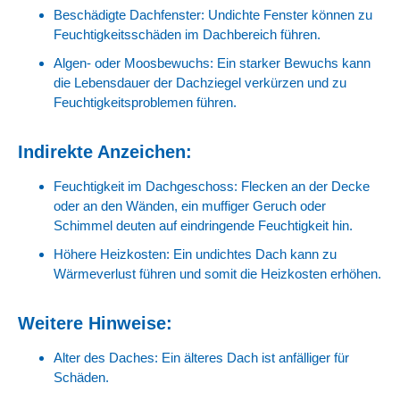
Beschädigte Dachfenster: Undichte Fenster können zu
Feuchtigkeitsschäden im Dachbereich führen.
Algen- oder Moosbewuchs: Ein starker Bewuchs kann
die Lebensdauer der Dachziegel verkürzen und zu
Feuchtigkeitsproblemen führen.
Indirekte Anzeichen:
Feuchtigkeit im Dachgeschoss: Flecken an der Decke
oder an den Wänden, ein muffiger Geruch oder
Schimmel deuten auf eindringende Feuchtigkeit hin.
Höhere Heizkosten: Ein undichtes Dach kann zu
Wärmeverlust führen und somit die Heizkosten erhöhen.
Weitere Hinweise:
Alter des Daches: Ein älteres Dach ist anfälliger für
Schäden.