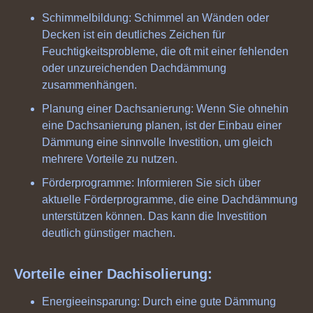
Schimmelbildung: Schimmel an Wänden oder
Decken ist ein deutliches Zeichen für
Feuchtigkeitsprobleme, die oft mit einer fehlenden
oder unzureichenden Dachdämmung
zusammenhängen.
Planung einer Dachsanierung: Wenn Sie ohnehin
eine Dachsanierung planen, ist der Einbau einer
Dämmung eine sinnvolle Investition, um gleich
mehrere Vorteile zu nutzen.
Förderprogramme: Informieren Sie sich über
aktuelle Förderprogramme, die eine Dachdämmung
unterstützen können. Das kann die Investition
deutlich günstiger machen.
Vorteile einer Dachisolierung:
Energieeinsparung: Durch eine gute Dämmung