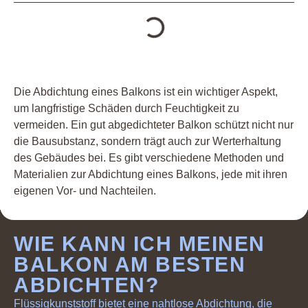
Die Abdichtung eines Balkons ist ein wichtiger Aspekt,
um langfristige Schäden durch Feuchtigkeit zu
vermeiden. Ein gut abgedichteter Balkon schützt nicht nur
die Bausubstanz, sondern trägt auch zur Werterhaltung
des Gebäudes bei. Es gibt verschiedene Methoden und
Materialien zur Abdichtung eines Balkons, jede mit ihren
eigenen Vor- und Nachteilen.
WIE KANN ICH MEINEN
BALKON AM BESTEN
ABDICHTEN?
Flüssigkunststoff bietet eine nahtlose Abdichtung, die