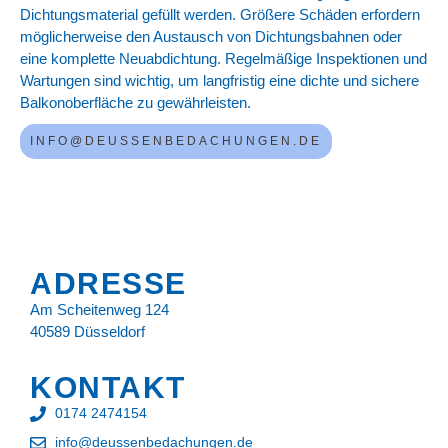
Dichtungsmaterial gefüllt werden. Größere Schäden erfordern
möglicherweise den Austausch von Dichtungsbahnen oder
eine komplette Neuabdichtung. Regelmäßige Inspektionen und
Wartungen sind wichtig, um langfristig eine dichte und sichere
Balkonoberfläche zu gewährleisten.
INFO@DEUSSENBEDACHUNGEN.DE
ADRESSE
Am Scheitenweg 124
40589 Düsseldorf
KONTAKT
0174 2474154
info@deussenbedachungen.de