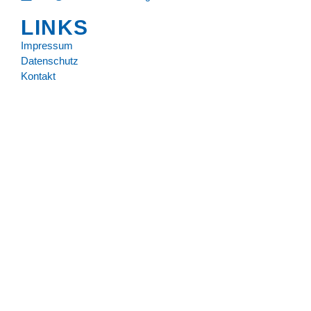
LINKS
Impressum
Datenschutz
Kontakt