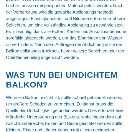
Löcher müssen mit geeignetem Material gefüllt werden. Nach
der Vorbereitung wird die gewählte Abdichtungsmethode
aufgetragen. Flüssigkunststoff und Bitumen erfordern mehrere
Schichten, um eine vollständige Abdichtung zu gewährleisten.
Es ist wichtig, dass alle Ecken, Kanten und Anschlussbereiche
sorgfältig abgedeckt werden, um das Eindringen von Wasser
zu verhindern. Nach dem Auftragen der Abdichtung sollte der
Balkon vollständig trocknen, bevor weitere Schichten oder der
Oberflächenbelag angebracht werden.
WAS TUN BEI UNDICHTEM
BALKON?
Wenn ein Balkon undicht ist, sollte schnell gehandelt werden,
um größere Schäden zu vermeiden. Zunächst muss die
Quelle der Undichtigkeit gefunden werden. Dies erfordert eine
gründliche Untersuchung des Balkons, wobei besonders auf
Anschlussbereiche, Ecken und Risse geachtet werden sollte.
Kleinere Risse und Löcher können mit einem geeigneten