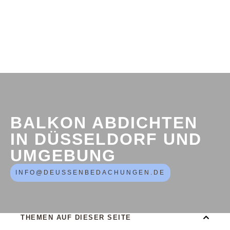
BALKON ABDICHTEN
IN DÜSSELDORF UND
UMGEBUNG
INFO@DEUSSENBEDACHUNGEN.DE
THEMEN AUF DIESER SEITE