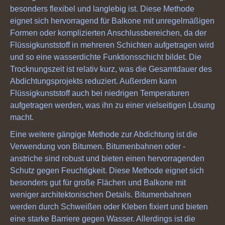
besonders flexibel und langlebig ist. Diese Methode
eignet sich hervorragend für Balkone mit unregelmäßigen
Formen oder komplizierten Anschlussbereichen, da der
Flüssigkunststoff in mehreren Schichten aufgetragen wird
und so eine wasserdichte Funktionsschicht bildet. Die
Trocknungszeit ist relativ kurz, was die Gesamtdauer des
Abdichtungsprojekts reduziert. Außerdem kann
Flüssigkunststoff auch bei niedrigen Temperaturen
aufgetragen werden, was ihn zu einer vielseitigen Lösung
macht.
Eine weitere gängige Methode zur Abdichtung ist die
Verwendung von Bitumen. Bitumenbahnen oder -
anstriche sind robust und bieten einen hervorragenden
Schutz gegen Feuchtigkeit. Diese Methode eignet sich
besonders gut für große Flächen und Balkone mit
weniger architektonischen Details. Bitumenbahnen
werden durch Schweißen oder Kleben fixiert und bieten
eine starke Barriere gegen Wasser. Allerdings ist die